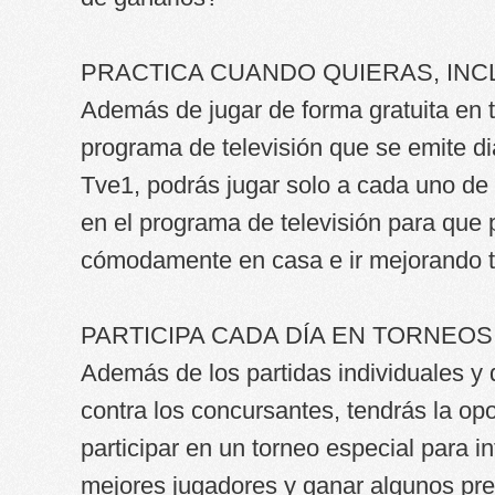
PRACTICA CUANDO QUIERAS, INC
Además de jugar de forma gratuita en t
programa de televisión que se emite di
Tve1, podrás jugar solo a cada uno de 
en el programa de televisión para que 
cómodamente en casa e ir mejorando t
PARTICIPA CADA DÍA EN TORNEO
Además de los partidas individuales y 
contra los concursantes, tendrás la op
participar en un torneo especial para in
mejores jugadores y ganar algunos p